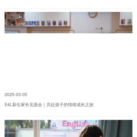
more
2025
-
03-05
E4L新生家长见面会｜共赴孩子的情绪成长之旅
more