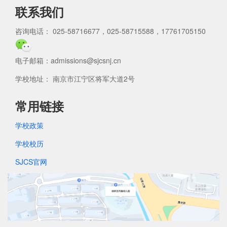
联系我们
咨询电话： 025-58716677，025-58715588，17761705150
电子邮箱：admissions@sjcsnj.cn
学校地址： 南京市江宁区将军大道2号
常用链接
学校政策
学校校历
SJCS官网