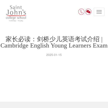
Toggl
navig
家长必读：剑桥少儿英语考试介绍 |
Cambridge English Young Learners Exam
2025-01-15