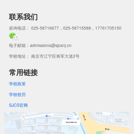
联系我们
咨询电话： 025-58716677，025-58715588，17761705150
电子邮箱：admissions@sjcsnj.cn
学校地址： 南京市江宁区将军大道2号
常用链接
学校政策
学校校历
SJCS官网