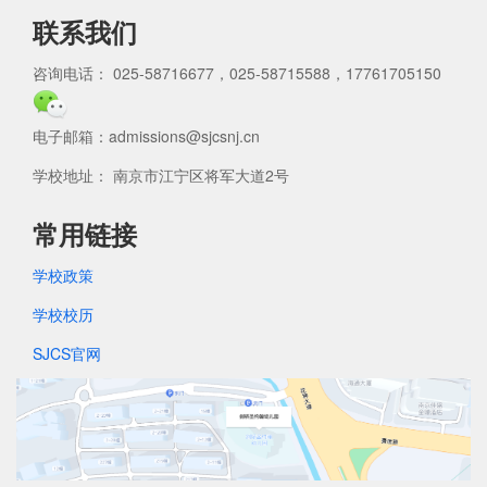
联系我们
咨询电话： 025-58716677，025-58715588，17761705150
电子邮箱：admissions@sjcsnj.cn
学校地址： 南京市江宁区将军大道2号
常用链接
学校政策
学校校历
SJCS官网