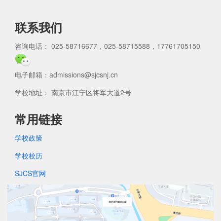
联系我们
咨询电话： 025-58716677，025-58715588，17761705150
电子邮箱：admissions@sjcsnj.cn
学校地址： 南京市江宁区将军大道2号
常用链接
学校政策
学校校历
SJCS官网