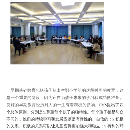
早期基础教育包括孩子从出生到小学前的这段时间的教育，这
是一个重要的阶段，因为它在为孩子未来的学习和成功做准备。
良好的早期教育经历对人的一生有着积极的影响。
EYFS
提出了四
尊重每个孩子的独特性。
个总体原则。分别是
1.
每个孩子都是与众
不同的，他们的持续学习和发展应该是有弹性的、自信的；
2.
积极
的关系。积极的关系可以让儿童变得更加强大和独立；
3.
有利的环