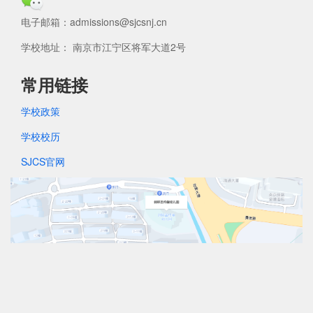
电子邮箱：admissions@sjcsnj.cn
学校地址： 南京市江宁区将军大道2号
常用链接
学校政策
学校校历
SJCS官网