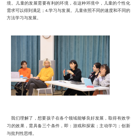
境。儿童的发展需要有利的环境，在这种环境中，儿童的个性化
需求可以得到满足；
4.
学习与发展。儿童依照不同的速度和不同的
方法学习与发展。
我们理解了，想要孩子在各个领域能够良好发展，取得有效学
习的效果，需具备三个条件，即：游戏和探索；主动学习；创新
与批判性思维。