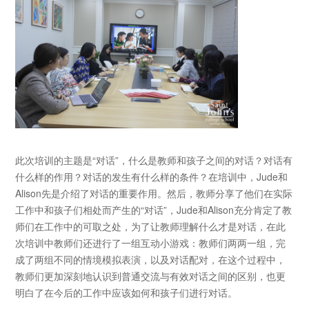
此次培训的主题是“对话”，什么是教师和孩子之间的对话？对话有
什么样的作用？对话的发生有什么样的条件？在培训中，Jude和
Alison先是介绍了对话的重要作用。然后，教师分享了他们在实际
工作中和孩子们相处而产生的“对话”，Jude和Alison充分肯定了教
师们在工作中的可取之处，为了让教师理解什么才是对话，在此
次培训中教师们还进行了一组互动小游戏：教师们两两一组，完
成了两组不同的情境模拟表演，以及对话配对，在这个过程中，
教师们更加深刻地认识到普通交流与有效对话之间的区别，也更
明白了在今后的工作中应该如何和孩子们进行对话。