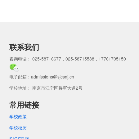
联系我们
咨询电话： 025-58716677，025-58715588，17761705150
电子邮箱：admissions@sjcsnj.cn
学校地址： 南京市江宁区将军大道2号
常用链接
学校政策
学校校历
SJCS官网