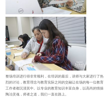
整场培训进行得非常顺利，在培训的最后，讲师与大家进行了热
烈的讨论，教育理念与教育实际之间的交融让在场的每一位教育
工作者都沉浸其中。以专业的教育知识丰富自身，以高尚的情操
陶冶灵魂，师者之道，我们一直在路上。