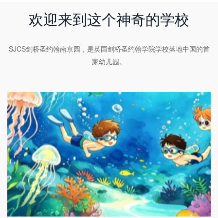
欢迎来到这个神奇的学校
SJCS剑桥圣约翰南京园，是英国剑桥圣约翰学院学校落地中国的首
家幼儿园。