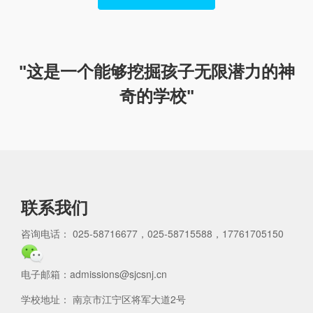
"这是一个能够挖掘孩子无限潜力的神
奇的学校"
联系我们
咨询电话： 025-58716677，025-58715588，17761705150
电子邮箱：admissions@sjcsnj.cn
学校地址： 南京市江宁区将军大道2号