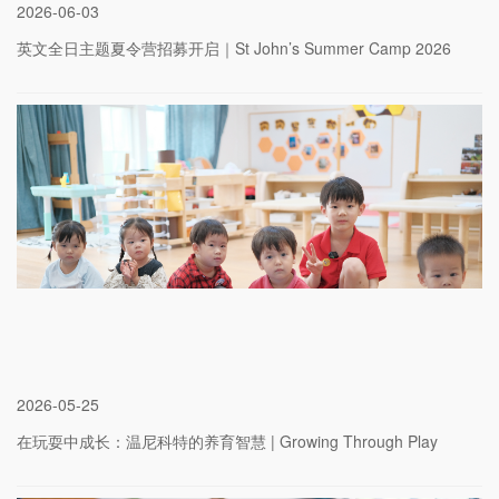
2026
-
06-03
英文全日主题夏令营招募开启｜St John’s Summer Camp 2026
2026
-
05-25
在玩耍中成长：温尼科特的养育智慧 | Growing Through Play