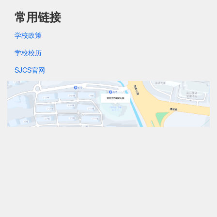
常用链接
学校政策
学校校历
SJCS官网