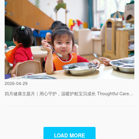
2026
-
04-29
四月健康主题月｜用心守护，温暖护航宝贝成长 Thoughtful Care, Growing with Warmth